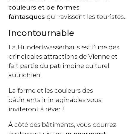
couleurs et de formes
fantasques
qui ravissent les touristes.
Incontournable
La Hundertwasserhaus est l'une des
principales attractions de Vienne et
fait partie du patrimoine culturel
autrichien.
La forme et les couleurs des
bâtiments inimaginables vous
inviteront à rêver !
À côté des bâtiments, vous pourrez
également visiter
un charmant