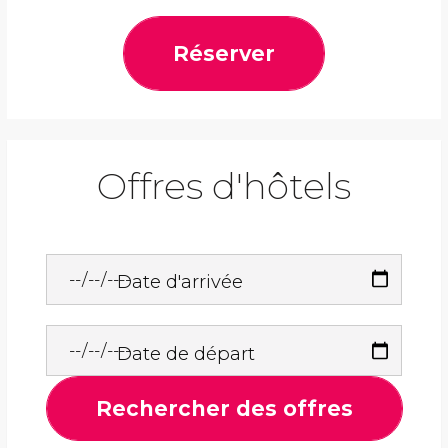
Réserver
Offres d'hôtels
Date d'arrivée
Date de départ
Rechercher des offres