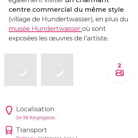
centre commercial du même style
(village de Hundertwasser), en plus du
musée Hundertwasser
où sont
exposées les œuvres de l'artiste.
2
Localisation
34-38 Kegelgasse.
Transport