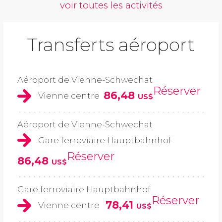
voir toutes les activités
Transferts aéroport
Aéroport de Vienne-Schwechat
Réserver
86,48
Vienne centre
US$
Aéroport de Vienne-Schwechat
Gare ferroviaire Hauptbahnhof
Réserver
86,48
US$
Gare ferroviaire Hauptbahnhof
Réserver
78,41
Vienne centre
US$