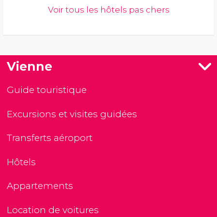
Voir tous les hôtels pas chers
Vienne
Guide touristique
Excursions et visites guidées
Transferts aéroport
Hôtels
Appartements
Location de voitures