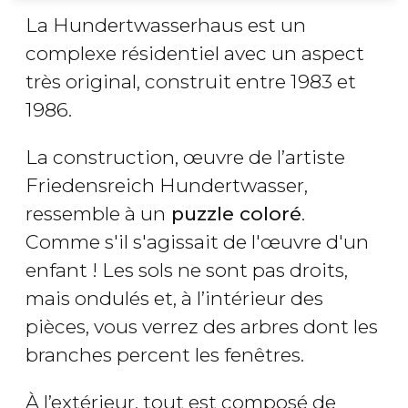
La Hundertwasserhaus est un
complexe résidentiel avec un aspect
très original, construit entre 1983 et
1986.
La construction, œuvre de l’artiste
Friedensreich Hundertwasser,
ressemble à un
puzzle coloré
.
Comme s'il s'agissait de l'œuvre d'un
enfant ! Les sols ne sont pas droits,
mais ondulés et, à l’intérieur des
pièces, vous verrez des arbres dont les
branches percent les fenêtres.
À l’extérieur, tout est composé de