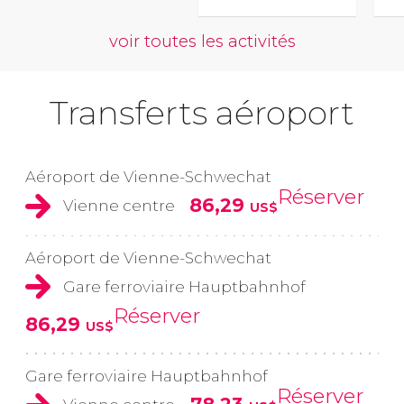
voir toutes les activités
Transferts aéroport
Aéroport de Vienne-Schwechat
Réserver
86,29
Vienne centre
US$
Aéroport de Vienne-Schwechat
Gare ferroviaire Hauptbahnhof
Réserver
86,29
US$
Gare ferroviaire Hauptbahnhof
Réserver