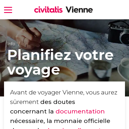
Info
Planifiez votre
voyage
Avant de voyager Vienne, vous aurez
sûrement
des doutes
concernant la
documentation
nécessaire, la monnaie officielle