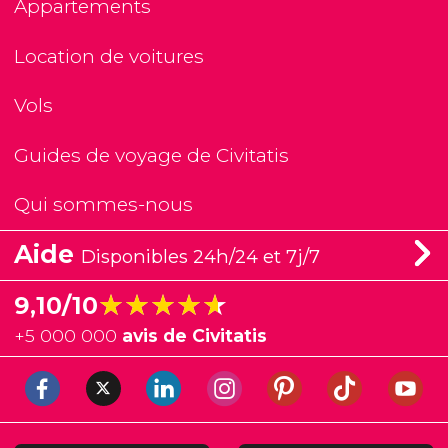
Appartements
Location de voitures
Vols
Guides de voyage de Civitatis
Qui sommes-nous
Aide
Disponibles 24h/24 et 7j/7
★★★★★
★★★★★
9,10/10
+
5 000 000
avis de Civitatis