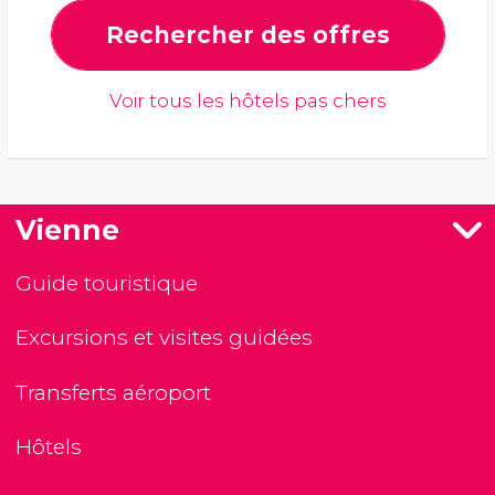
Rechercher des offres
Voir tous les hôtels pas chers
Vienne
Guide touristique
Excursions et visites guidées
Transferts aéroport
Hôtels