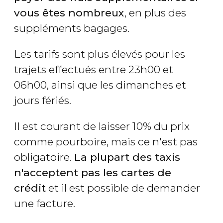
vous êtes nombreux
, en plus des
suppléments bagages.
Les tarifs sont plus élevés pour les
trajets effectués entre 23h00 et
06h00, ainsi que les dimanches et
jours fériés.
Il est courant de laisser 10% du prix
comme pourboire, mais ce n'est pas
obligatoire.
La plupart des taxis
n'acceptent pas les cartes de
crédit
et il est possible de demander
une facture.