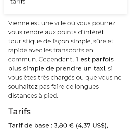
tarifs.
Vienne est une ville où vous pourrez
vous rendre aux points d'intérêt
touristique de façon simple, sûre et
rapide avec les transports en
commun. Cependant,
il est parfois
plus simple de prendre un taxi
, si
vous êtes très chargés ou que vous ne
souhaitez pas faire de longues
distances à pied.
Tarifs
Tarif de base : 3,80
€
(4,37
US$
),