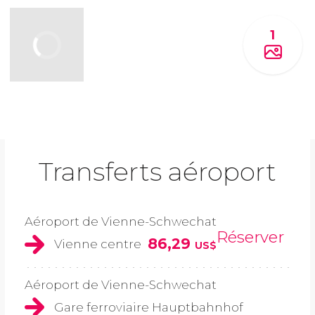
1
Transferts aéroport
Aéroport de Vienne-Schwechat
Réserver
86,29
Vienne centre
US$
Aéroport de Vienne-Schwechat
Gare ferroviaire Hauptbahnhof