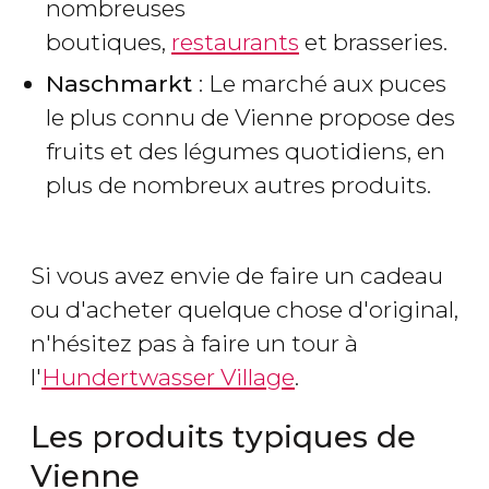
nombreuses
boutiques,
restaurants
et brasseries.
Naschmarkt
: Le marché aux puces
le plus connu de Vienne propose des
fruits et des légumes quotidiens, en
plus de nombreux autres produits.
Si vous avez envie de faire un cadeau
ou d'acheter quelque chose d'original,
n'hésitez pas à faire un tour à
l'
Hundertwasser Village
.
Les produits typiques de
Vienne