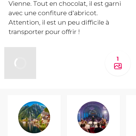
Vienne. Tout en chocolat, il est garni
avec une confiture d'abricot.
Attention, il est un peu difficile à
transporter pour offrir !
1