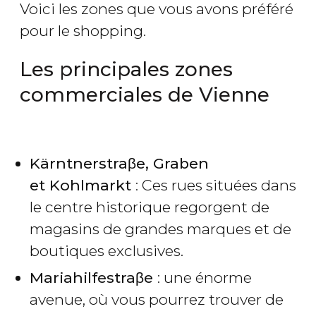
Voici les zones que vous avons préféré
pour le shopping.
Les principales zones
commerciales de Vienne
Kärntnerstraβe, Graben
et Kohlmarkt
: Ces rues situées dans
le centre historique regorgent de
magasins de grandes marques et de
boutiques exclusives.
Mariahilfestraβe
: une énorme
avenue, où vous pourrez trouver de