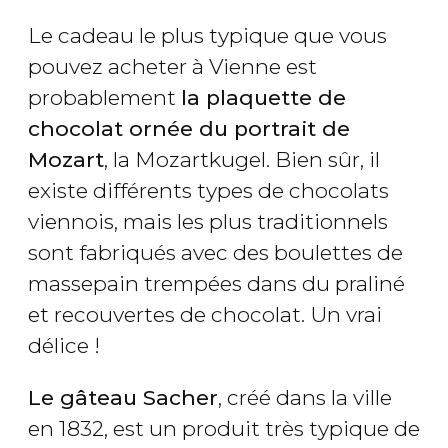
Le cadeau le plus typique que vous
pouvez acheter à Vienne est
probablement
la plaquette de
chocolat ornée du portrait de
Mozart
, la Mozartkugel. Bien sûr, il
existe différents types de chocolats
viennois, mais les plus traditionnels
sont fabriqués avec des boulettes de
massepain trempées dans du praliné
et recouvertes de chocolat. Un vrai
délice !
Le gâteau Sacher
, créé dans la ville
en 1832, est un produit très typique de