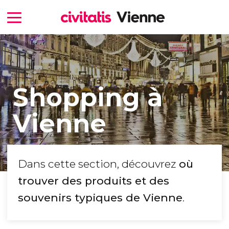
Shopping à
Vienne
Dans cette section, découvrez
où
trouver des produits et des
souvenirs typiques de Vienne
.