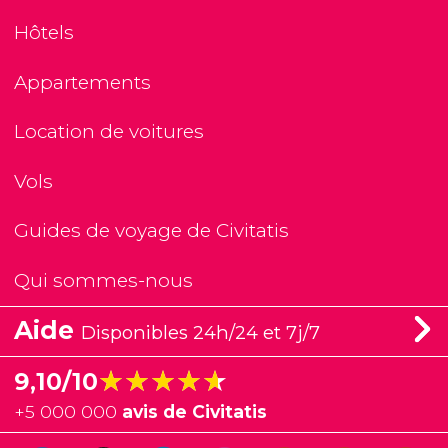
Hôtels
Appartements
Location de voitures
Vols
Guides de voyage de Civitatis
Qui sommes-nous
Aide
Disponibles 24h/24 et 7j/7
★★★★★
★★★★★
9,10/10
+
5 000 000
avis de Civitatis