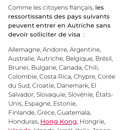
Comme les citoyens français,
les
ressortissants des pays suivants
peuvent entrer en Autriche sans
devoir solliciter de visa
:
Allemagne, Andorre, Argentine,
Australie, Autriche, Belgique, Brésil,
Brunei, Bulgarie, Canada, Chili,
Colombie, Costa Rica, Chypre, Corée
du Sud, Croatie, Danemark, El
Salvador, Slovaquie, Slovénie, États-
Unis, Espagne, Estonie,
Finlande, Grèce, Guatemala,
Honduras,
Hong Kong
, Hongrie,