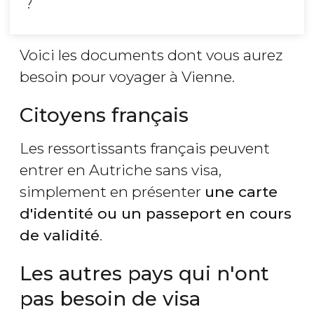
?
Voici les documents dont vous aurez
besoin pour voyager à Vienne.
Citoyens français
Les ressortissants français peuvent
entrer en Autriche sans visa,
simplement en présenter
une carte
d'identité ou un passeport en cours
de validité
.
Les autres pays qui n'ont
pas besoin de visa