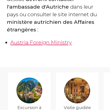
l'ambassade d'Autriche
dans leur
pays ou consulter le site internet du
ministère autrichien des Affaires
étrangères
:
Austria Foreign Ministry
Excursion à
Visite guidée