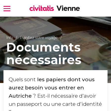
Info
Planifiez votre voyage
Documents
nécessaires
Quels sont
les papiers dont vous
aurez besoin vous entrer en
Autriche
? Est-il nécessaire d'avoir
un passeport ou une carte d'identité