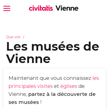
Que voir
Les musées de
Vienne
Maintenant que vous connaissez
les
principales visites
et
églises
de
Vienne,
partez à la découverte de
ses musées
!