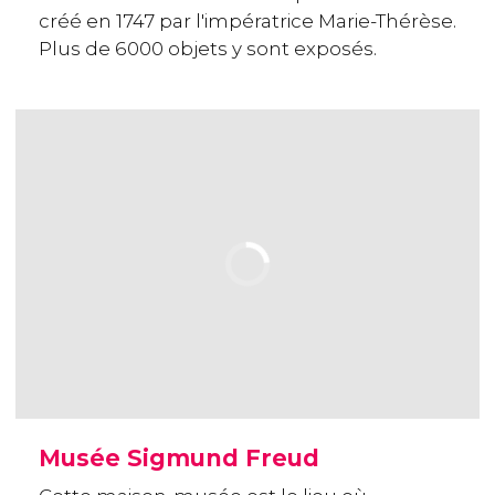
créé en 1747 par l'impératrice Marie-Thérèse.
Plus de 6000 objets y sont exposés.
Musée Sigmund Freud