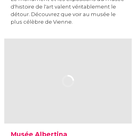
d'histoire de l'art valent véritablement le
détour. Découvrez que voir au musée le
plus célèbre de Vienne.
Musée Albertina