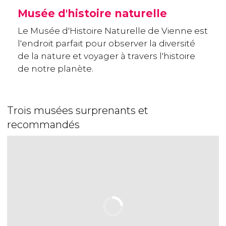
Musée d'histoire naturelle
Le Musée d'Histoire Naturelle de Vienne est
l'endroit parfait pour observer la diversité
de la nature et voyager à travers l'histoire
de notre planète.
Trois musées surprenants et
recommandés