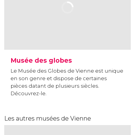
Musée des globes
Le Musée des Globes de Vienne est unique
en son genre et dispose de certaines
pièces datant de plusieurs siècles.
Découvrez-le.
Les autres musées de Vienne