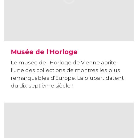
Musée de l'Horloge
Le musée de l'Horloge de Vienne abrite
l'une des collections de montres les plus
remarquables d'Europe. La plupart datent
du dix-septième siècle !