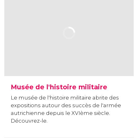
Musée de l'histoire militaire
Le musée de l'histoire militaire abrite des
expositions autour des succès de l'armée
autrichienne depuis le XVIème siècle.
Découvrez-le.