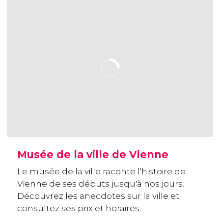
Musée de la ville de Vienne
Le musée de la ville raconte l'histoire de
Vienne de ses débuts jusqu'à nos jours.
Découvrez les anecdotes sur la ville et
consultez ses prix et horaires.