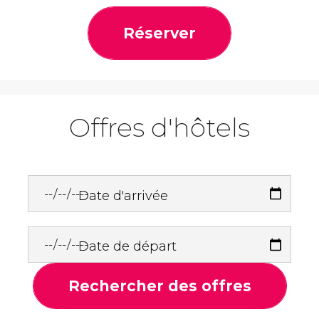
Réserver
Offres d'hôtels
Date d'arrivée
Date de départ
Rechercher des offres