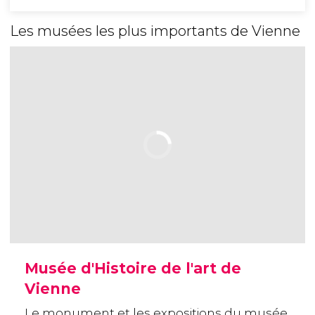
Les musées les plus importants de Vienne
Musée d'Histoire de l'art de
Vienne
Le monument et les expositions du musée