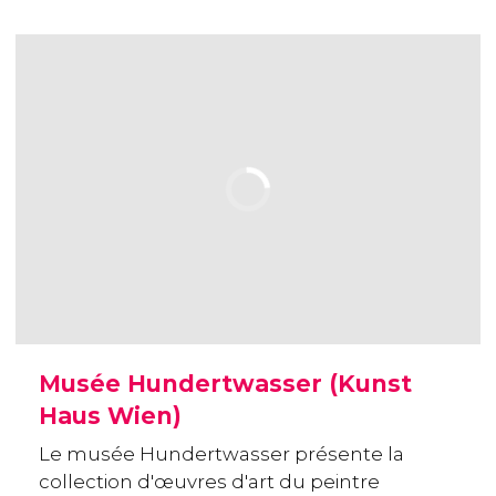
Musée Hundertwasser (Kunst
Haus Wien)
Le musée Hundertwasser présente la
collection d'œuvres d'art du peintre