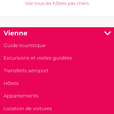
Voir tous les hôtels pas chers
Vienne
Guide touristique
Excursions et visites guidées
Transferts aéroport
Hôtels
Appartements
Location de voitures