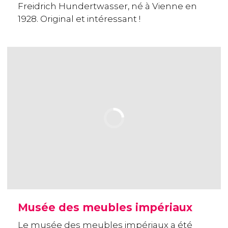
Freidrich Hundertwasser, né à Vienne en
1928. Original et intéressant !
Musée des meubles impériaux
Le musée des meubles impériaux a été