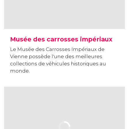
Musée des carrosses impériaux
Le Musée des Carrosses Impériaux de
Vienne possède l'une des meilleures
collections de véhicules historiques au
monde.