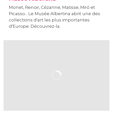
Monet, Renoir, Cézanne, Matisse, Miró et
Picasso... Le Musée Albertina abrit une des
collections d'art les plus importantes
d'Europe. Découvrez-la.