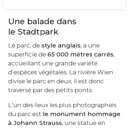
Une balade dans
le Stadtpark
Le parc, de
style anglais
, a une
superficie de
65 000 mètres carrés
,
accueillant une grande variété
d'espèces végétales. La rivière Wien
divise le parc en deux, il est donc
traversé par des petits ponts.
L'un des lieux les plus photographiés
du parc est
le monument hommage
à Johann Strauss
, une statue en