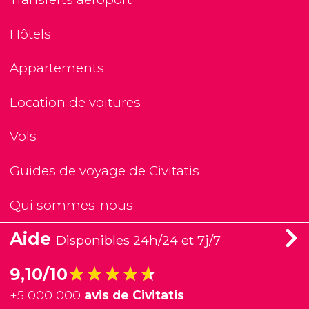
Hôtels
Appartements
Location de voitures
Vols
Guides de voyage de Civitatis
Qui sommes-nous
Aide
Disponibles 24h/24 et 7j/7
★★★★★
★★★★★
9,10/10
+
5 000 000
avis de Civitatis