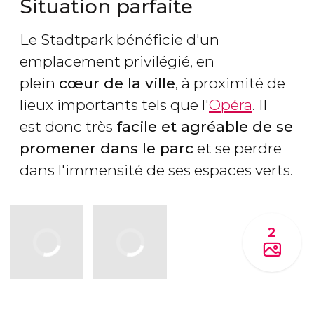
Situation parfaite
Le Stadtpark bénéficie d'un
emplacement privilégié, en
plein
cœur de la ville
, à proximité de
lieux importants tels que l'
Opéra
. Il
est donc très
facile et agréable de se
promener dans le parc
et se perdre
dans l'immensité de ses espaces verts.
2