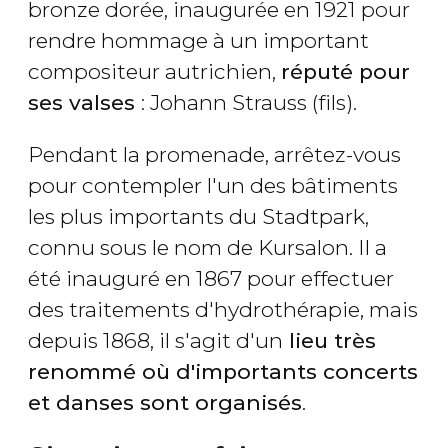
bronze dorée, inaugurée en 1921 pour
rendre hommage à un important
compositeur autrichien,
réputé pour
ses valses
: Johann Strauss (fils).
Pendant la promenade, arrêtez-vous
pour contempler l'un des bâtiments
les plus importants du Stadtpark,
connu sous le nom de Kursalon. Il a
été inauguré en 1867 pour effectuer
des traitements d'hydrothérapie, mais
depuis 1868, il s'agit d'un
lieu très
renommé où d'importants concerts
et danses sont organisés
.