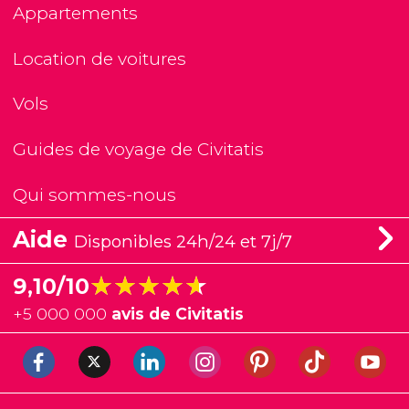
Appartements
Location de voitures
Vols
Guides de voyage de Civitatis
Qui sommes-nous
Aide
Disponibles 24h/24 et 7j/7
★★★★★
★★★★★
9,10/10
+
5 000 000
avis de Civitatis