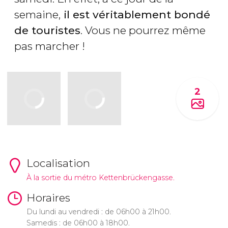
semaine,
il est véritablement bondé
de touristes
. Vous ne pourrez même
pas marcher !
2
Localisation
À la sortie du métro Kettenbrückengasse.
Horaires
Du lundi au vendredi : de 06h00 à 21h00.
Samedis : de 06h00 à 18h00.