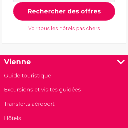
Rechercher des offres
Voir tous les hôtels pas chers
Vienne
Guide touristique
Excursions et visites guidées
Transferts aéroport
Hôtels