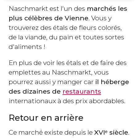
Naschmarkt est l'un des
marchés les
plus célèbres de Vienne
. Vous y
trouverez des étals de fleurs colorés,
de la viande, du pain et toutes sortes
d'aliments !
En plus de voir les étals et de faire des
emplettes au Naschmarkt, vous
pourrez aussi y manger car
il héberge
des dizaines de
restaurants
internationaux à des prix abordables.
Retour en arrière
Ce marché existe depuis le
XVIᵉ siècle
.