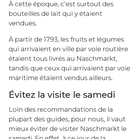
À cette époque, c'est surtout des
bouteilles de lait qui y étaient
vendues.
À partir de 1793, les fruits et légumes
qui arrivaient en ville par voie routière
étaient tous livrés au Naschmarkt,
tandis que ceux qui arrivaient par voie
maritime étaient vendus ailleurs.
Évitez la visite le samedi
Loin des recommandations de la
plupart des guides, pour nous, il vaut
mieux éviter de visiter Naschmarkt le
samedi. En effet, à ce jour de la