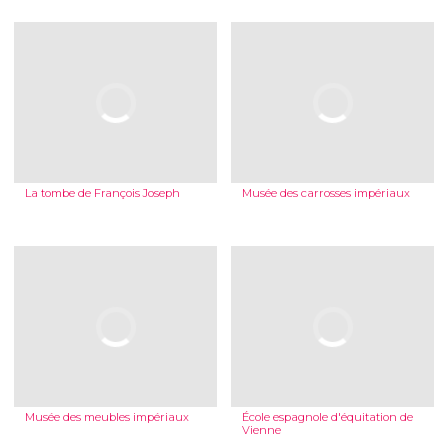
La tombe de François Joseph
Musée des carrosses impériaux
Musée des meubles impériaux
École espagnole d'équitation de
Vienne