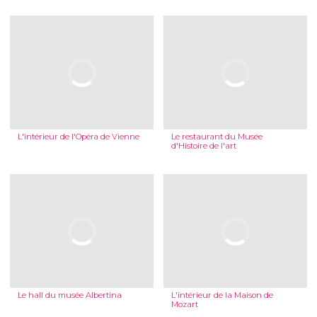
L'intérieur de l'Opéra de Vienne
Le restaurant du Musée
d'Histoire de l'art
Le hall du musée Albertina
L'intérieur de la Maison de
Mozart