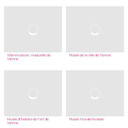
Wienmuseum, maquette de
Musée de la ville de Vienne
Vienne
Musée d'histoire de l'art de
Musée Hundertwasser
Vienne