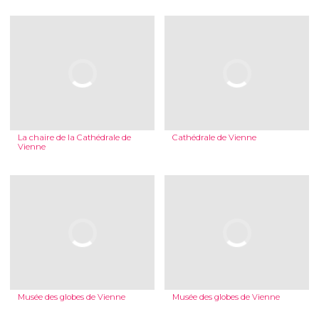
La chaire de la Cathédrale de
Cathédrale de Vienne
Vienne
Musée des globes de Vienne
Musée des globes de Vienne