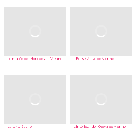
Le musée des Horloges de Vienne
L'Église Votive de Vienne
La tarte Sacher
L'intérieur de l'Opéra de Vienne