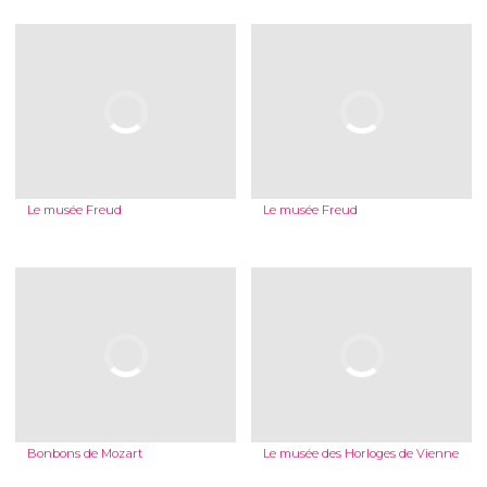
Le musée Freud
Le musée Freud
Bonbons de Mozart
Le musée des Horloges de Vienne