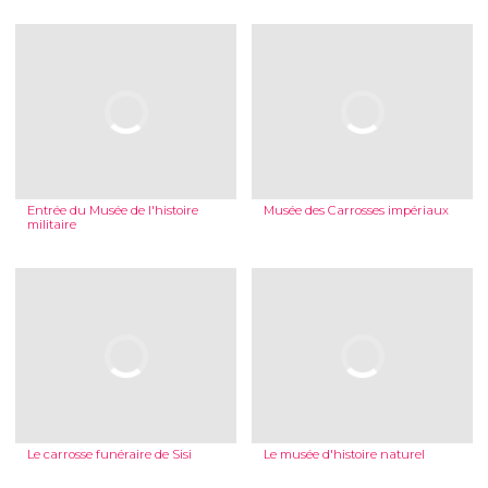
Entrée du Musée de l'histoire
Musée des Carrosses impériaux
militaire
Le carrosse funéraire de Sisi
Le musée d'histoire naturel