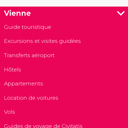
Vienne
Guide touristique
Excursions et visites guidées
Transferts aéroport
Hôtels
Appartements
Location de voitures
Vols
Guides de voyage de Civitatis