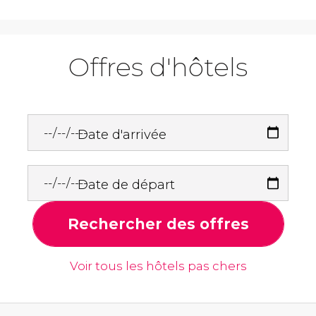
Offres d'hôtels
Date d'arrivée
Date de départ
Rechercher des offres
Voir tous les hôtels pas chers