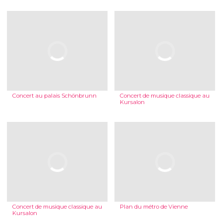
Concert au palais Schönbrunn
Concert de musique classique au
Kursalon
Concert de musique classique au
Plan du métro de Vienne
Kursalon