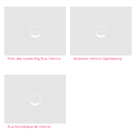
Plan des routes Big Bus Vienna
Itinéraire Vienna Sightseeing
Bus touristique de Vienne