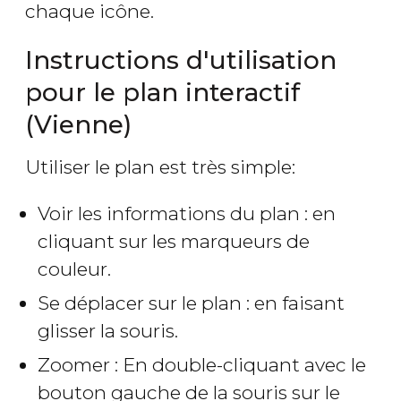
chaque icône.
Instructions d'utilisation
pour le plan interactif
(Vienne)
Utiliser le plan est très simple:
Voir les informations du plan : en
cliquant sur les marqueurs de
couleur.
Se déplacer sur le plan : en faisant
glisser la souris.
Zoomer : En double-cliquant avec le
bouton gauche de la souris sur le