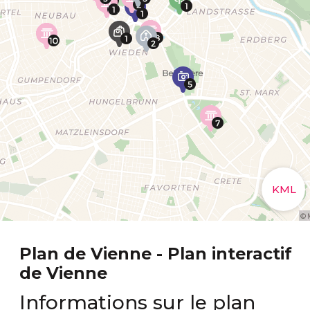
Plan de Vienne - Plan interactif
de Vienne
Informations sur le plan