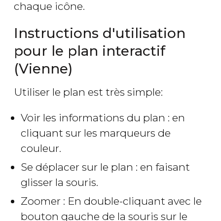
chaque icône.
Instructions d'utilisation
pour le plan interactif
(Vienne)
Utiliser le plan est très simple:
Voir les informations du plan : en
cliquant sur les marqueurs de
couleur.
Se déplacer sur le plan : en faisant
glisser la souris.
Zoomer : En double-cliquant avec le
bouton gauche de la souris sur le