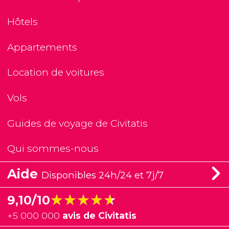
Hôtels
Appartements
Location de voitures
Vols
Guides de voyage de Civitatis
Qui sommes-nous
Aide
Disponibles 24h/24 et 7j/7
★★★★★
★★★★★
9,10/10
+
5 000 000
avis de Civitatis