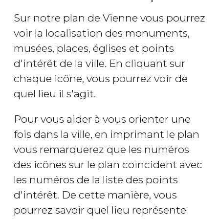
Sur notre plan de Vienne vous pourrez
voir la localisation des monuments,
musées, places, églises et points
d'intérêt de la ville. En cliquant sur
chaque icône, vous pourrez voir de
quel lieu il s'agit.
Pour vous aider à vous orienter une
fois dans la ville, en imprimant le plan
vous remarquerez que les numéros
des icônes sur le plan coïncident avec
les numéros de la liste des points
d'intérêt. De cette manière, vous
pourrez savoir quel lieu représente