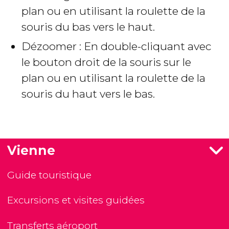
plan ou en utilisant la roulette de la
souris du bas vers le haut.
Dézoomer : En double-cliquant avec
le bouton droit de la souris sur le
plan ou en utilisant la roulette de la
souris du haut vers le bas.
Vienne
Guide touristique
Excursions et visites guidées
Transferts aéroport